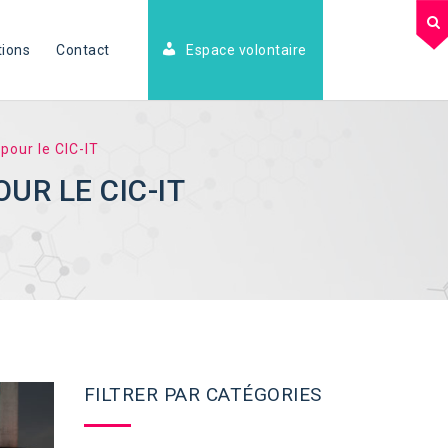
tions
Contact
Espace volontaire
pour le CIC-IT
UR LE CIC-IT
FILTRER PAR CATÉGORIES