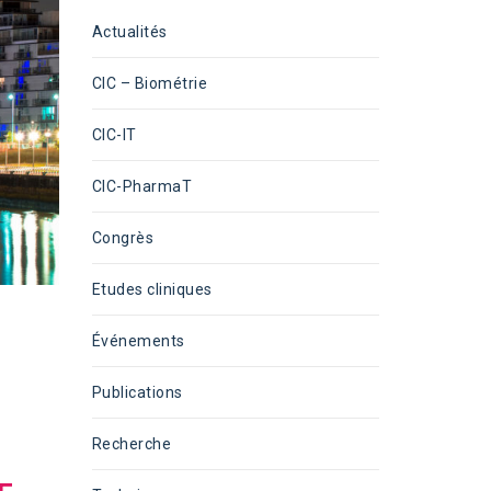
Actualités
CIC – Biométrie
CIC-IT
CIC-PharmaT
Congrès
Etudes cliniques
Événements
Publications
Recherche