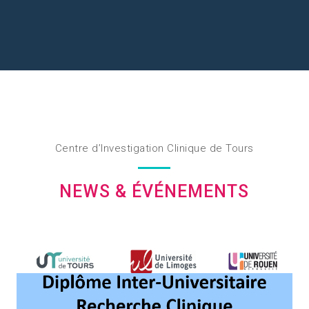
Centre d’Investigation Clinique de Tours
NEWS & ÉVÉNEMENTS