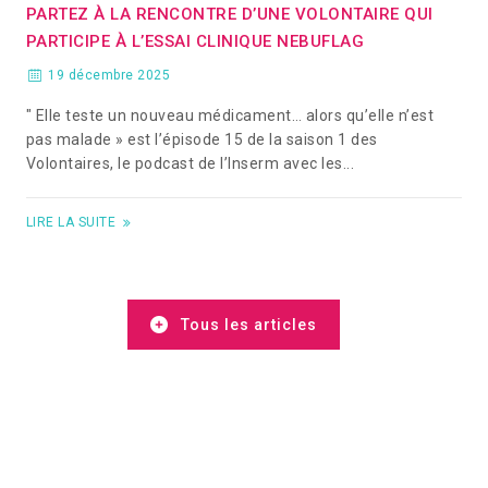
PARTEZ À LA RENCONTRE D’UNE VOLONTAIRE QUI
PARTICIPE À L’ESSAI CLINIQUE NEBUFLAG
19 décembre 2025
" Elle teste un nouveau médicament… alors qu’elle n’est
pas malade » est l’épisode 15 de la saison 1 des
Volontaires, le podcast de l’Inserm avec les...
LIRE LA SUITE
Tous les articles