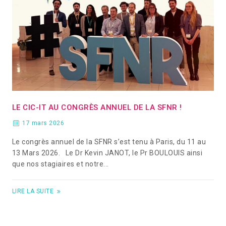
LE CIC-IT AU CONGRÈS ANNUEL DE LA SFNR !
17 mars 2026
Le congrès annuel de la SFNR s’est tenu à Paris, du 11 au
13 Mars 2026. Le Dr Kevin JANOT, le Pr BOULOUIS ainsi
que nos stagiaires et notre...
LIRE LA SUITE