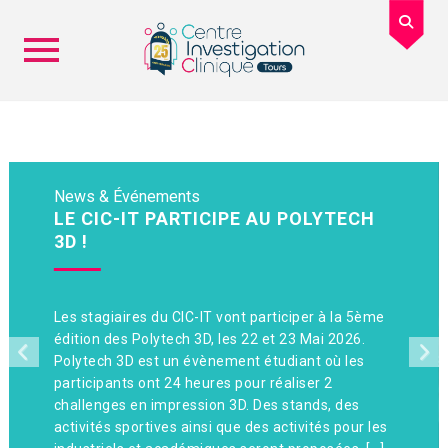
Skip
to
content
LE CIC-IT PARTICIPE AU POLYTECH
3D !
Les stagiaires du CIC-IT vont participer à la 5ème
édition des Polytech 3D, les 22 et 23 Mai 2026.
Polytech 3D est un évènement étudiant où les
participants ont 24 heures pour réaliser 2
challenges en impression 3D. Des stands, des
activités sportives ainsi que des activités pour les