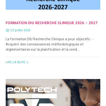
FORMATION DIU RECHERCHE CLINIQUE 2026 – 2027
23 juillet 2026
La formation DIU Recherche Clinique a pour objectifs : -
Acquérir des connaissances méthodologiques et
réglementaires sur la planification et la cond...
LIRE LA SUITE