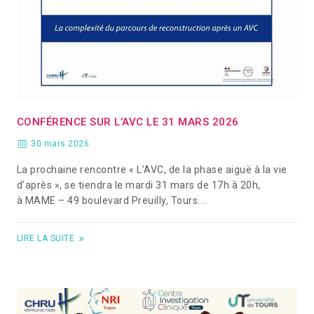
CONFÉRENCE SUR L’AVC LE 31 MARS 2026
30 mars 2026
La prochaine rencontre « L’AVC, de la phase aiguë à la vie
d’après », se tiendra le mardi 31 mars de 17h à 20h,
à MAME – 49 boulevard Preuilly, Tours....
LIRE LA SUITE