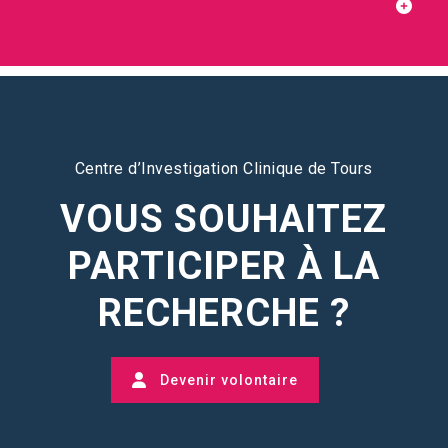
Centre d’Investigation Clinique de Tours
VOUS SOUHAITEZ
PARTICIPER À LA
RECHERCHE ?
Devenir volontaire