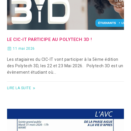
LE CIC-IT PARTICIPE AU POLYTECH 3D !
11 mai 2026
Les stagiaires du CIC-IT vont participer à la 5ème édition
des Polytech 3D, les 22 et 23 Mai 2026. Polytech 3D est un
évènement étudiant où...
LIRE LA SUITE