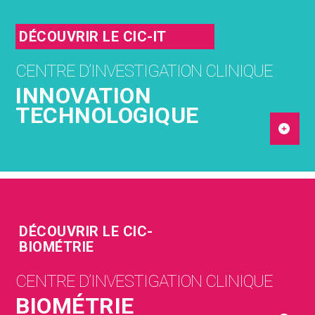
DÉCOUVRIR LE CIC-IT
CENTRE D’INVESTIGATION CLINIQUE
INNOVATION
TECHNOLOGIQUE
DÉCOUVRIR LE CIC-
BIOMÉTRIE
CENTRE D’INVESTIGATION CLINIQUE
BIOMÉTRIE