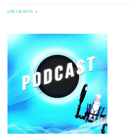
LIRE LA SUITE