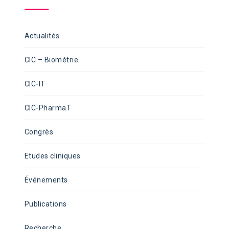
Actualités
CIC – Biométrie
CIC-IT
CIC-PharmaT
Congrès
Etudes cliniques
Événements
Publications
Recherche