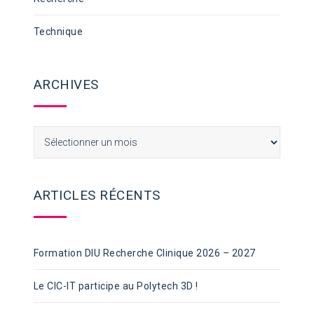
Technique
ARCHIVES
Archives
ARTICLES RÉCENTS
Formation DIU Recherche Clinique 2026 – 2027
Le CIC-IT participe au Polytech 3D !