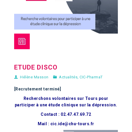
ETUDE DISCO
Hélène Masson
Actualités
,
CIC-PharmaT
[Recrutement terminé]
Recherchons volontaires sur Tours pour
participer à une étude clinique sur la dépression.
Contact
: 02.47.47.69.72
Mail : cic.ide@chu-tours.fr