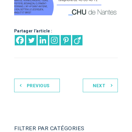
Partager l'article :
PREVIOUS
NEXT
FILTRER PAR CATÉGORIES