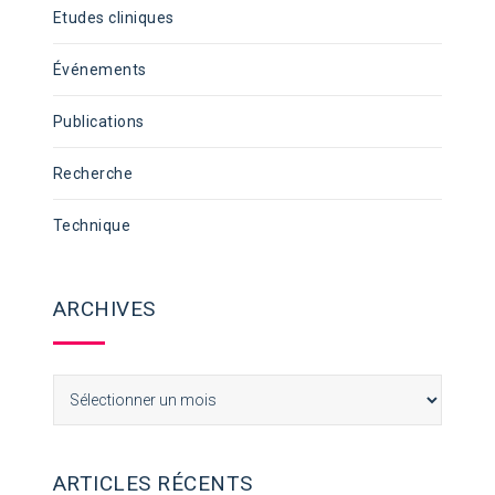
Etudes cliniques
Événements
Publications
Recherche
Technique
ARCHIVES
Archives
ARTICLES RÉCENTS