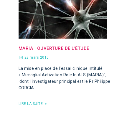
MARIA : OUVERTURE DE L’ÉTUDE
23 mars 2015
La mise en place de l’essai clinique intitulé
« Microglial Activation Role In ALS (MARIA)",
dont l'investigateur principal est le Pr Philippe
CORCIA...
LIRE LA SUITE