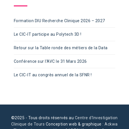
Formation DIU Recherche Clinique 2026 – 2027
Le CIC-IT participe au Polytech 3D !
Retour sur la Table ronde des métiers de la Data
Conférence sur l’AVC le 31 Mars 2026
Le CIC-IT au congrès annuel de la SFNR !
©2025 - Tous droits réservés au
Centre d'Investigation
Clinique de Tours
Conception web & graphique :
Ackwa