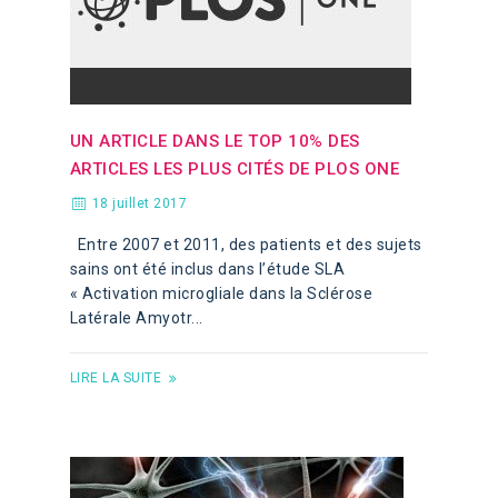
UN ARTICLE DANS LE TOP 10% DES
ARTICLES LES PLUS CITÉS DE PLOS ONE
18 juillet 2017
Entre 2007 et 2011, des patients et des sujets
sains ont été inclus dans l’étude SLA
« Activation microgliale dans la Sclérose
Latérale Amyotr...
LIRE LA SUITE