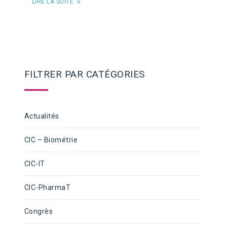
LIRE LA SUITE
FILTRER PAR CATÉGORIES
Actualités
CIC – Biométrie
CIC-IT
CIC-PharmaT
Congrès