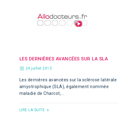
LES DERNIÈRES AVANCÉES SUR LA SLA
24 juillet 2013
Les dernières avancées sur la sclérose latérale
amyotrophique (SLA), également nommée
maladie de Charcot,...
LIRE LA SUITE