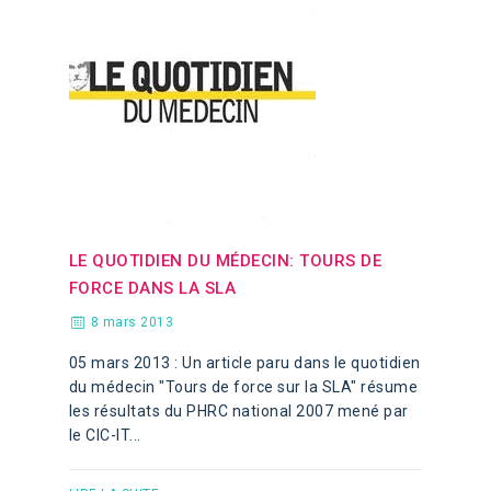
LE QUOTIDIEN DU MÉDECIN: TOURS DE
FORCE DANS LA SLA
8 mars 2013
05 mars 2013 : Un article paru dans le quotidien
du médecin "Tours de force sur la SLA" résume
les résultats du PHRC national 2007 mené par
le CIC-IT...