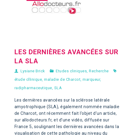
LES DERNIÈRES AVANCÉES SUR
LA SLA
Lysiane Brick
Etudes cliniques
,
Recherche
étude cllinique
,
maladie de Charcot
,
marqueur
,
radipharmaceutique
,
SLA
Les dernières avancées sur la sclérose latérale
amyotrophique (SLA), également nommée maladie
de Charcot,
ont récemment fait l’objet d’un article,
sur allodocteurs.fr, et d’une vidéo, diffusée sur
France 5, soulignant les dernières avancées dans la
visualisation de cette pathologie au niveau du