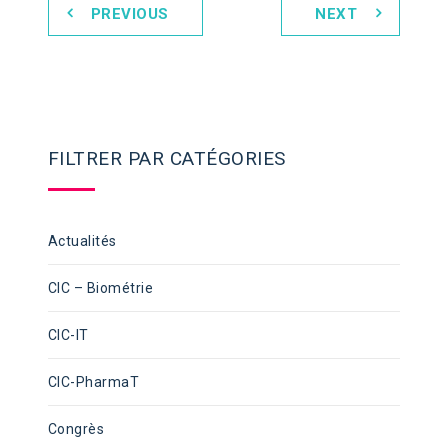
PREVIOUS
NEXT
FILTRER PAR CATÉGORIES
Actualités
CIC – Biométrie
CIC-IT
CIC-PharmaT
Congrès