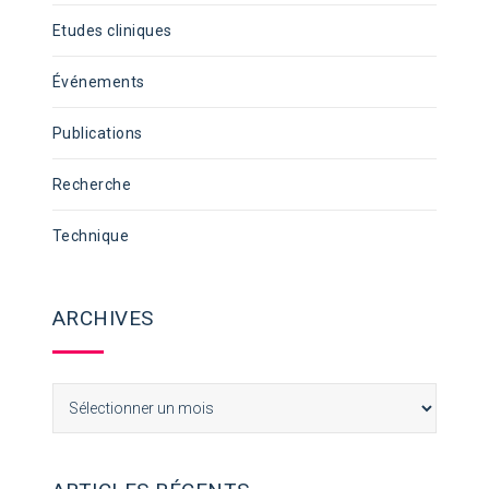
Etudes cliniques
Événements
Publications
Recherche
Technique
ARCHIVES
Archives