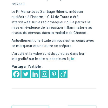
cerveau.
Le Pr Maria-Joao Santiago Ribeiro, médecin
nucléaire à l’Inserm – CHU de Tours a été
interviewée sur le radiomarqueur qui a permis la
mise en évidence de la réaction inflammatoire au
niveau du cerveau dans la maladie de Charcot.
Actuellement une étude clinique est en cours avec
ce marqueur et une autre se prépare.
L’article et la video sont disponibles dans leur
intégralité sur le site allodocteurs.fr,
ici
.
Partager l'article :