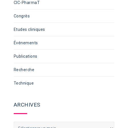
CIC-PharmaT
Congrès
Etudes cliniques
Événements
Publications
Recherche
Technique
ARCHIVES
Archives