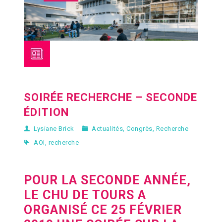
SOIRÉE RECHERCHE – SECONDE
ÉDITION
Lysiane Brick
Actualités
,
Congrès
,
Recherche
AOI
,
recherche
POUR LA SECONDE ANNÉE,
LE
CHU DE TOURS
A
ORGANISÉ CE 25 FÉVRIER