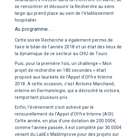
se rencontrer et découvrir la Recherche au sens
large qui prend place au sein de l’établissement
hospitalier.
Au programme…
Cette soirée Recherche a également permis de
faire le bilan de l’année 2018 et un état des lieux de
la dynamique de ce secteur au CHU de Tours.
Puis, pour la première fois, un challenge « Mon
projet de recherche en 180 secondes » était
proposé aux lauréats de l’Appel d’Offre Interne
2018. A cette occasion, c’est Antoine Marchand,
interne en Dermatologie, qui a décroché la victoire,
remportant plusieurs prix.
Enfin, l’évènement s’est achevé par le
renouvellement de l’Appel d’Offre Interne (AOI).
Cette année, en plus d’une dotation de 200 000€,
comme l’année passée, il est complété par 30 000€
venant du LabEx MabImprove pour des projets sur