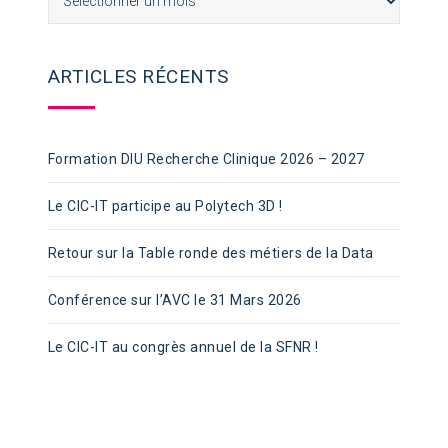
ARTICLES RÉCENTS
Formation DIU Recherche Clinique 2026 – 2027
Le CIC-IT participe au Polytech 3D !
Retour sur la Table ronde des métiers de la Data
Conférence sur l’AVC le 31 Mars 2026
Le CIC-IT au congrès annuel de la SFNR !