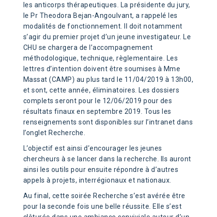
les anticorps thérapeutiques. La présidente du jury,
le Pr Theodora Bejan-Angoulvant, a rappelé les
modalités de fonctionnement. Il doit notamment
s’agir du premier projet d’un jeune investigateur. Le
CHU se chargera de l’accompagnement
méthodologique, technique, règlementaire. Les
lettres d’intention doivent être soumises à Mme
Massat (CAMP) au plus tard le 11/04/2019 à 13h00,
et sont, cette année, éliminatoires. Les dossiers
complets seront pour le 12/06/2019 pour des
résultats finaux en septembre 2019. Tous les
renseignements sont disponibles sur l’intranet dans
l’onglet Recherche.
L’objectif est ainsi d’encourager les jeunes
chercheurs à se lancer dans la recherche. Ils auront
ainsi les outils pour ensuite répondre à d’autres
appels à projets, interrégionaux et nationaux.
Au final, cette soirée Recherche s’est avérée être
pour la seconde fois une belle réussite. Elle s’est