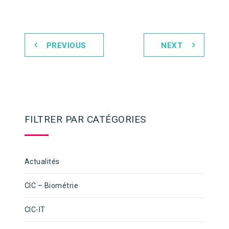
PREVIOUS
NEXT
FILTRER PAR CATÉGORIES
Actualités
CIC – Biométrie
CIC-IT