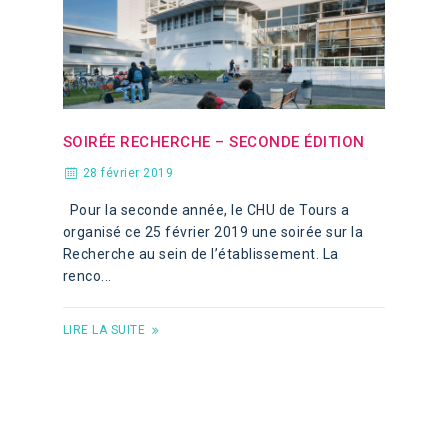
SOIRÉE RECHERCHE – SECONDE ÉDITION
28 février 2019
Pour la seconde année, le CHU de Tours a
organisé ce 25 février 2019 une soirée sur la
Recherche au sein de l’établissement. La
renco...
LIRE LA SUITE