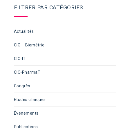
FILTRER PAR CATÉGORIES
Actualités
CIC – Biométrie
CIC-IT
CIC-PharmaT
Congrès
Etudes cliniques
Événements
Publications