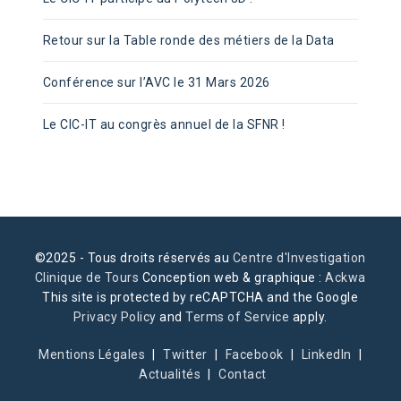
Retour sur la Table ronde des métiers de la Data
Conférence sur l’AVC le 31 Mars 2026
Le CIC-IT au congrès annuel de la SFNR !
©2025 - Tous droits réservés au
Centre d'Investigation
Clinique de Tours
Conception web & graphique :
Ackwa
This site is protected by reCAPTCHA and the Google
Privacy Policy
and
Terms of Service
apply.
Mentions Légales
Twitter
Facebook
LinkedIn
Actualités
Contact