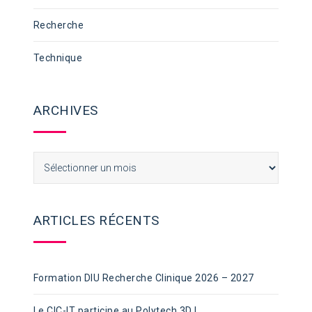
Recherche
Technique
ARCHIVES
Archives
ARTICLES RÉCENTS
Formation DIU Recherche Clinique 2026 – 2027
Le CIC-IT participe au Polytech 3D !