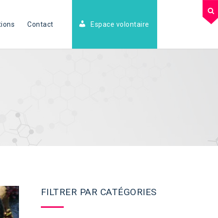
tions
Contact
Espace volontaire
FILTRER PAR CATÉGORIES