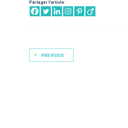
Partager l'article :
PREVIOUS