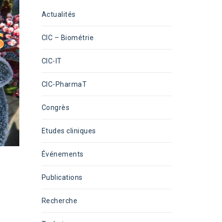
Actualités
CIC – Biométrie
CIC-IT
CIC-PharmaT
Congrès
Etudes cliniques
Événements
Publications
Recherche