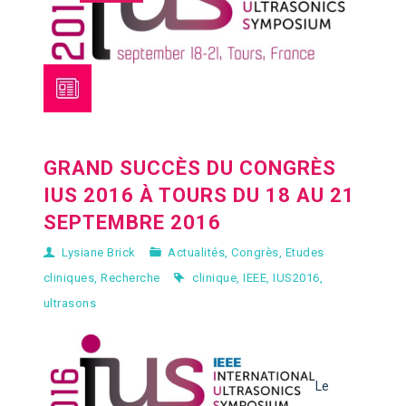
GRAND SUCCÈS DU CONGRÈS
IUS 2016 À TOURS DU 18 AU 21
SEPTEMBRE 2016
Lysiane Brick
Actualités
,
Congrès
,
Etudes
cliniques
,
Recherche
clinique
,
IEEE
,
IUS2016
,
ultrasons
Le