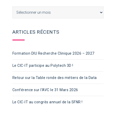
Archives
ARTICLES RÉCENTS
Formation DIU Recherche Clinique 2026 – 2027
Le CIC-IT participe au Polytech 3D !
Retour sur la Table ronde des métiers de la Data
Conférence sur l’AVC le 31 Mars 2026
Le CIC-IT au congrès annuel de la SFNR !