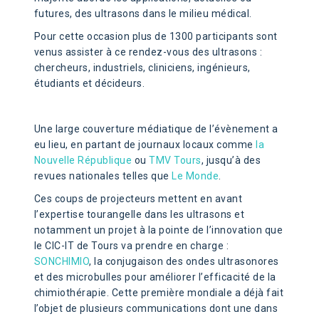
futures, des ultrasons dans le milieu médical.
Pour cette occasion plus de 1300 participants sont
venus assister à ce rendez-vous des ultrasons :
chercheurs, industriels, cliniciens, ingénieurs,
étudiants et décideurs.
Une large couverture médiatique de l’évènement a
eu lieu, en partant de journaux locaux comme
la
Nouvelle République
ou
TMV Tours
, jusqu’à des
revues nationales telles que
Le Monde
.
Ces coups de projecteurs mettent en avant
l’expertise tourangelle dans les ultrasons et
notamment un projet à la pointe de l’innovation que
le CIC-IT de Tours va prendre en charge :
SONCHIMIO
, la conjugaison des ondes ultrasonores
et des microbulles pour améliorer l’efficacité de la
chimiothérapie. Cette première mondiale a déjà fait
l’objet de plusieurs communications dont une dans