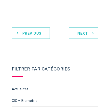
PREVIOUS
NEXT
FILTRER PAR CATÉGORIES
Actualités
CIC – Biométrie