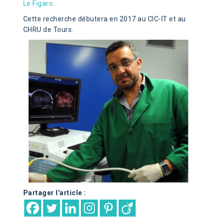
Le Figaro
.
Cette recherche débutera en 2017 au CIC-IT et au
CHRU de Tours.
Partager l'article :