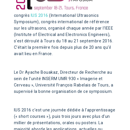
congrès
IUS 2016
(International Ultrasonics
Symposium), congrès international de référence
sur les ultrasons, organisé chaque année par l’IEEE
(Institute of Electrical and Electronics Engineers),
s’est déroulé à Tours du 18 au 21 septembre 2016.
C’était la première fois depuis plus de 20 ans qu’il
avait lieu en France.
Le Dr Ayache Bouakaz, Directeur de Recherche au
sein de l’unité INSERM UMR 930 « Imagerie et
Cerveau », Université François Rabelais de Tours, a
supervisé la bonne organisation de ce symposium.
IUS 2016 c’est une journée dédiée à l’apprentissage
(« short courses »), puis trois jours avec plus d’un
millier de présentations, orales ou posters. La
majorité aborde les applications, actuelles ou