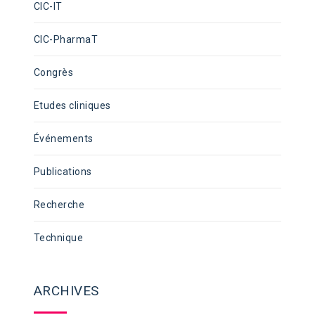
CIC-IT
CIC-PharmaT
Congrès
Etudes cliniques
Événements
Publications
Recherche
Technique
ARCHIVES