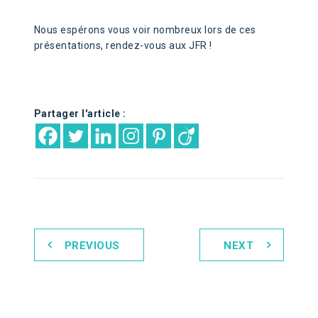
Nous espérons vous voir nombreux lors de ces
présentations, rendez-vous aux JFR !
Partager l'article :
PREVIOUS
NEXT