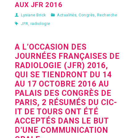
AUX JFR 2016
Lysiane Brick
Actualités
,
Congrès
,
Recherche
JFR
,
radiologie
A L’OCCASION DES
JOURNÉES FRANÇAISES DE
RADIOLOGIE
(JFR) 2016
,
QUI SE TIENDRONT DU
14
AU 17 OCTOBRE 2016
AU
PALAIS DES CONGRÈS DE
PARIS, 2 RÉSUMÉS DU CIC-
IT DE TOURS ONT ÉTÉ
ACCEPTÉS DANS LE BUT
D’UNE COMMUNICATION