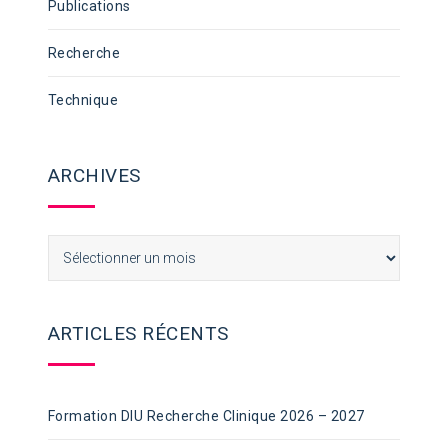
Publications
Recherche
Technique
ARCHIVES
Archives
ARTICLES RÉCENTS
Formation DIU Recherche Clinique 2026 – 2027