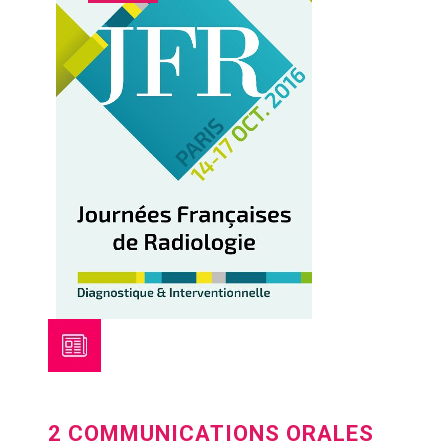
2 COMMUNICATIONS ORALES