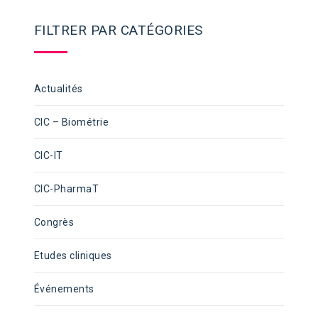
FILTRER PAR CATÉGORIES
Actualités
CIC – Biométrie
CIC-IT
CIC-PharmaT
Congrès
Etudes cliniques
Événements