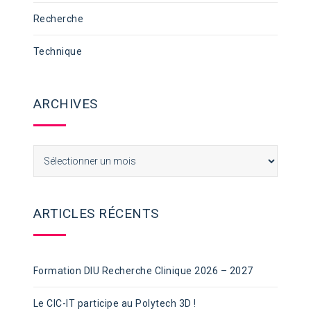
Recherche
Technique
ARCHIVES
Archives
ARTICLES RÉCENTS
Formation DIU Recherche Clinique 2026 – 2027
Le CIC-IT participe au Polytech 3D !