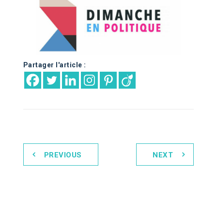
Partager l'article :
PREVIOUS
NEXT