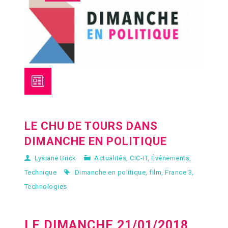
LE CHU DE TOURS DANS
DIMANCHE EN POLITIQUE
Lysiane Brick
Actualités
,
CIC-IT
,
Événements
,
Technique
Dimanche en politique
,
film
,
France 3
,
Technologies
LE DIMANCHE 21/01/2018,