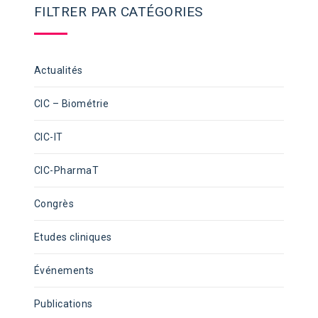
FILTRER PAR CATÉGORIES
Actualités
CIC – Biométrie
CIC-IT
CIC-PharmaT
Congrès
Etudes cliniques
Événements
Publications