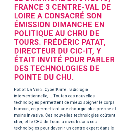
FRANCE 3 CENTRE-VAL DE
LOIRE A CONSACRÉ SON
ÉMISSION DIMANCHE EN
POLITIQUE AU CHRU DE
TOURS. FRÉDÉRIC PATAT,
DIRECTEUR DU CIC-IT, Y
ÉTAIT INVITÉ POUR PARLER
DES TECHNOLOGIES DE
POINTE DU CHU.
Robot Da Vinci, CyberKnife, radiologie
interventionnelle, … Toutes ces nouvelles
technologies permettent de mieux soigner le corps
humain, en permettant une chirurgie plus précise et
moins invasive. Ces nouvelles technologies coûtent
cher, et le CHU de Tours a investi dans ces
technologies pour devenir un centre expert dans le