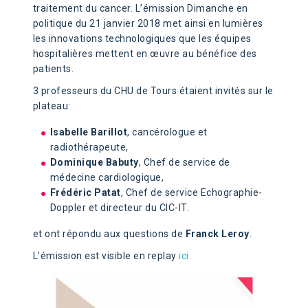
traitement du cancer. L’émission Dimanche en
politique du 21 janvier 2018 met ainsi en lumières
les innovations technologiques que les équipes
hospitalières mettent en œuvre au bénéfice des
patients.
3 professeurs du CHU de Tours étaient invités sur le
plateau:
Isabelle Barillot
, cancérologue et
radiothérapeute,
Dominique Babuty
, Chef de service de
médecine cardiologique,
Frédéric Patat
, Chef de service Echographie-
Doppler et directeur du CIC-IT.
et ont répondu aux questions de
Franck Leroy
.
L’émission est visible en replay
ici.