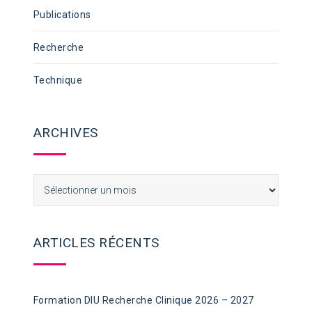
Publications
Recherche
Technique
ARCHIVES
Archives
ARTICLES RÉCENTS
Formation DIU Recherche Clinique 2026 – 2027