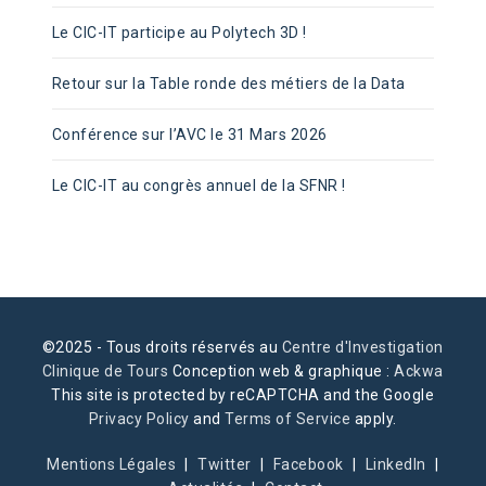
Le CIC-IT participe au Polytech 3D !
Retour sur la Table ronde des métiers de la Data
Conférence sur l’AVC le 31 Mars 2026
Le CIC-IT au congrès annuel de la SFNR !
©2025 - Tous droits réservés au
Centre d'Investigation
Clinique de Tours
Conception web & graphique :
Ackwa
This site is protected by reCAPTCHA and the Google
Privacy Policy
and
Terms of Service
apply.
Mentions Légales
Twitter
Facebook
LinkedIn