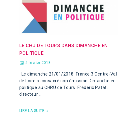
LE CHU DE TOURS DANS DIMANCHE EN
POLITIQUE
5 février 2018
Le dimanche 21/01/2018, France 3 Centre-Val
de Loire a consacré son émission Dimanche en
politique au CHRU de Tours. Frédéric Patat,
directeur...
LIRE LA SUITE