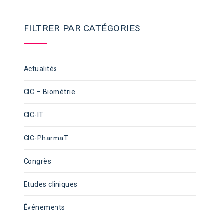
FILTRER PAR CATÉGORIES
Actualités
CIC – Biométrie
CIC-IT
CIC-PharmaT
Congrès
Etudes cliniques
Événements