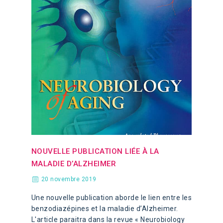
NOUVELLE PUBLICATION LIÉE À LA
MALADIE D’ALZHEIMER
20 novembre 2019
Une nouvelle publication aborde le lien entre les
benzodiazépines et la maladie d’Alzheimer.
L'article paraitra dans la revue « Neurobiology