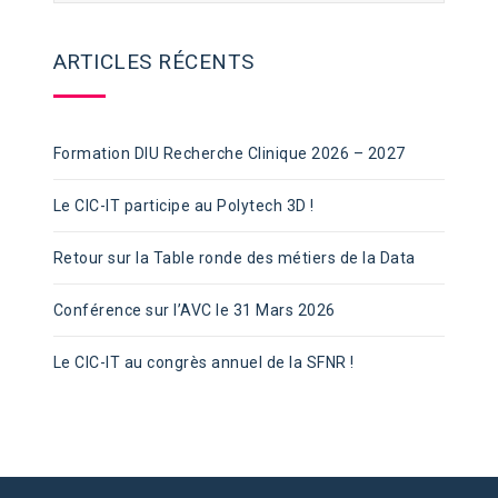
ARTICLES RÉCENTS
Formation DIU Recherche Clinique 2026 – 2027
Le CIC-IT participe au Polytech 3D !
Retour sur la Table ronde des métiers de la Data
Conférence sur l’AVC le 31 Mars 2026
Le CIC-IT au congrès annuel de la SFNR !