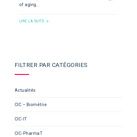
of aging...
LIRE LA SUITE
FILTRER PAR CATÉGORIES
Actualités
CIC – Biométrie
CIC-IT
CIC-PharmaT