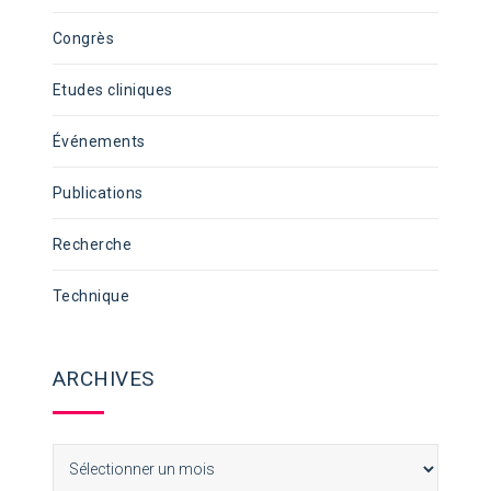
Congrès
Etudes cliniques
Événements
Publications
Recherche
Technique
ARCHIVES
Archives