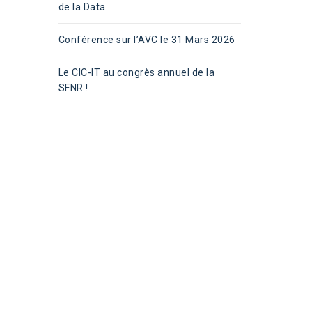
de la Data
Conférence sur l’AVC le 31 Mars 2026
Le CIC-IT au congrès annuel de la
SFNR !