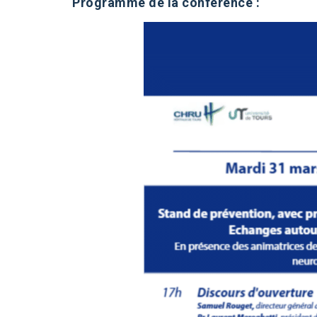
Programme de la conférence :