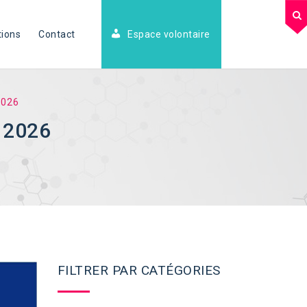
tions
Contact
Espace volontaire
2026
 2026
FILTRER PAR CATÉGORIES