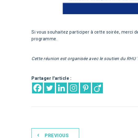
Si vous souhaitez participer à cette soirée, merci 
programme.
Cette réunion est organisée avec le soutien du RHU
Partager l'article :
PREVIOUS