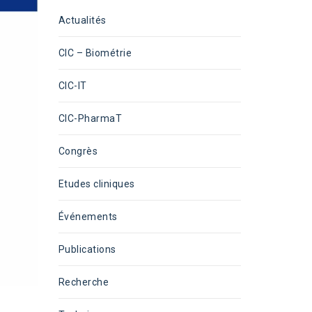
Actualités
CIC – Biométrie
CIC-IT
CIC-PharmaT
Congrès
Etudes cliniques
Événements
Publications
Recherche