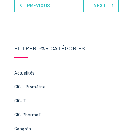
PREVIOUS
NEXT
FILTRER PAR CATÉGORIES
Actualités
CIC – Biométrie
CIC-IT
CIC-PharmaT
Congrès