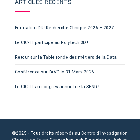
ARTICLES RÉCENTS
Formation DIU Recherche Clinique 2026 – 2027
Le CIC-IT participe au Polytech 3D !
Retour sur la Table ronde des métiers de la Data
Conférence sur l’AVC le 31 Mars 2026
Le CIC-IT au congrès annuel de la SFNR !
©2025 - Tous droits réservés au
Centre d'Investigation