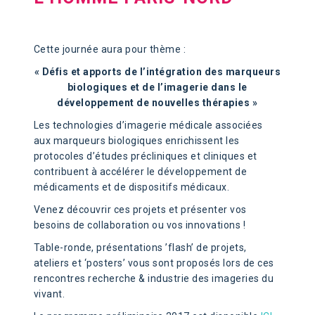
Cette journée aura pour thème :
« Défis et apports de l’intégration des marqueurs
biologiques et de l’imagerie dans le
développement de nouvelles thérapies »
Les technologies d’imagerie médicale associées
aux marqueurs biologiques enrichissent les
protocoles d’études précliniques et cliniques et
contribuent à accélérer le développement de
médicaments et de dispositifs médicaux.
Venez découvrir ces projets et présenter vos
besoins de collaboration ou vos innovations !
Table-ronde, présentations ’flash’ de projets,
ateliers et ‘posters’ vous sont proposés lors de ces
rencontres recherche & industrie des imageries du
vivant.