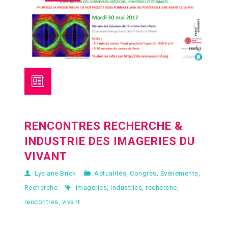
RENCONTRES RECHERCHE &
INDUSTRIE DES IMAGERIES DU
VIVANT
Lysiane Brick
Actualités
,
Congrès
,
Événements
,
Recherche
imageries
,
industries
,
recherche
,
rencontres
,
vivant