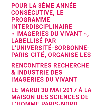
POUR LA 3ÈME ANNÉE
CONSÉCUTIVE, LE
PROGRAMME
INTERDISCIPLINAIRE
« IMAGERIES DU VIVANT »,
LABELLISÉ PAR
L’UNIVERSITÉ-SORBONNE-
PARIS-CITÉ, ORGANISE LES
RENCONTRES RECHERCHE
& INDUSTRIE DES
IMAGERIES DU VIVANT
LE MARDI 30 MAI 2017 À LA
MAISON DES SCIENCES DE
L’HOMME PARIS-NORD