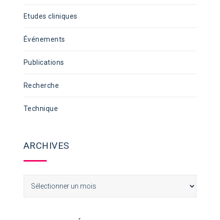
Etudes cliniques
Événements
Publications
Recherche
Technique
ARCHIVES
Archives