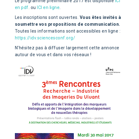
Le programme préliminaire 2017 est disponible
ICI
en pdf
. ou
ICI en ligne
.
Les inscriptions sont ouvertes.
Vous êtes invités à
soumettre vos propositions de communication.
Toutes les informations sont accessibles en ligne :
https://idv.sciencesconf.org/
N’hésitez pas à diffuser largement cette annonce
autour de vous et dans vos réseaux !