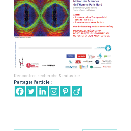
Rencontres recherche & industrie
Partager l'article :