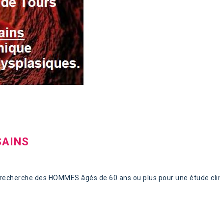
SAINS
s recherche des HOMMES âgés de 60 ans ou plus pour une étude cli