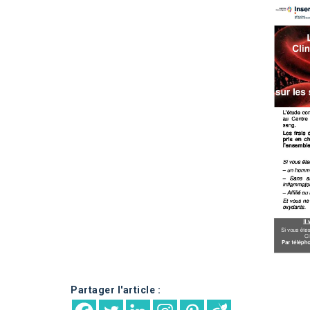
Partager l'article :