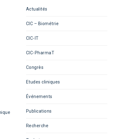
Actualités
CIC – Biométrie
CIC-IT
CIC-PharmaT
Congrès
Etudes cliniques
Événements
Publications
nique
Recherche