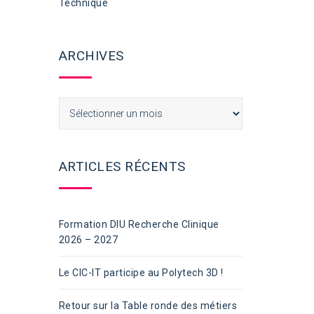
Technique
ARCHIVES
Archives
ARTICLES RÉCENTS
Formation DIU Recherche Clinique
2026 – 2027
Le CIC-IT participe au Polytech 3D !
Retour sur la Table ronde des métiers