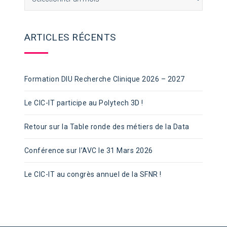
ARTICLES RÉCENTS
Formation DIU Recherche Clinique 2026 – 2027
Le CIC-IT participe au Polytech 3D !
Retour sur la Table ronde des métiers de la Data
Conférence sur l’AVC le 31 Mars 2026
Le CIC-IT au congrès annuel de la SFNR !