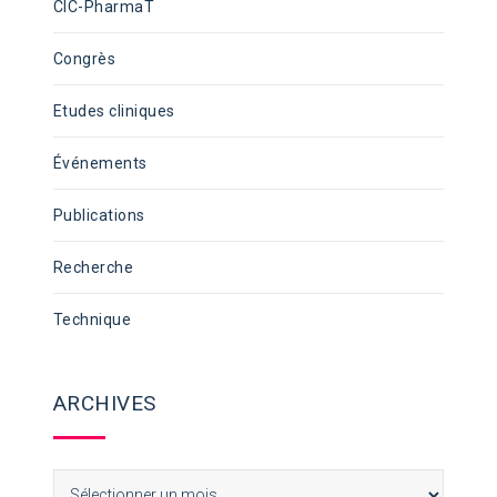
CIC-PharmaT
Congrès
Etudes cliniques
Événements
Publications
Recherche
Technique
ARCHIVES
Archives