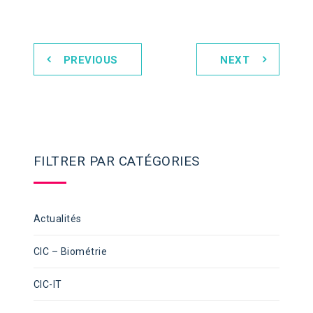
PREVIOUS
NEXT
FILTRER PAR CATÉGORIES
Actualités
CIC – Biométrie
CIC-IT