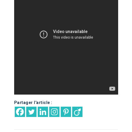
Partager l'article :