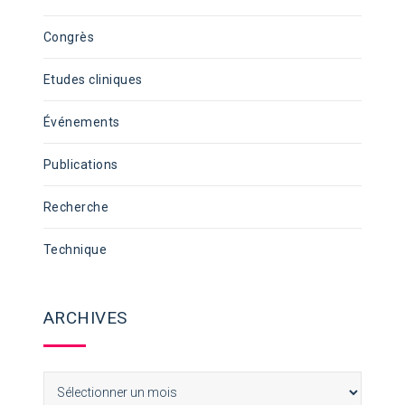
Congrès
Etudes cliniques
Événements
Publications
Recherche
Technique
ARCHIVES
Archives