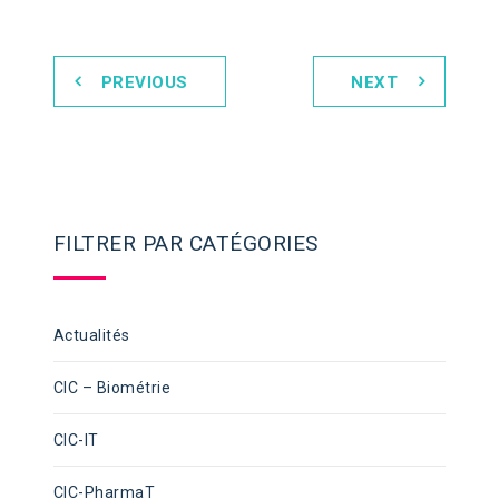
PREVIOUS
NEXT
FILTRER PAR CATÉGORIES
Actualités
CIC – Biométrie
CIC-IT
CIC-PharmaT