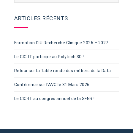
ARTICLES RÉCENTS
Formation DIU Recherche Clinique 2026 – 2027
Le CIC-IT participe au Polytech 3D !
Retour sur la Table ronde des métiers de la Data
Conférence sur l’AVC le 31 Mars 2026
Le CIC-IT au congrès annuel de la SFNR !