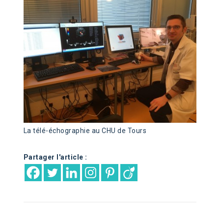
La télé-échographie au CHU de Tours
Partager l'article :