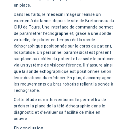
en place.
Dans les faits, le médecin imageur réalise un
examen à distance, depuis le site de Bretonneau du
CHU de Tours. Une interface de commande permet
de paramétrer l’échographe et, grâce à une sonde
virtuelle, de piloter en temps réel la sonde
échographique positionnée sur le corps du patient,
hospitalisé. Un personnel paramédical est présent
sur place aux côtés du patient et assiste le praticien
via un système de visioconférence. Il s’assure ainsi
que la sonde échographique est positionnée selon
les indications du médecin. En plus, il accompagne
les mouvements du bras robotisé reliant la sonde à
l’échographe.
Cette étude non interventionnelle permettra de
préciser la place de la télé-échographie dans le
diagnostic et d’évaluer sa facilité de mise en
oeuvre.
En conclusion