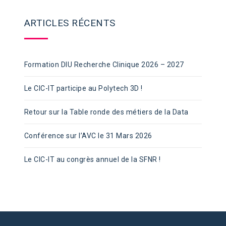
ARTICLES RÉCENTS
Formation DIU Recherche Clinique 2026 – 2027
Le CIC-IT participe au Polytech 3D !
Retour sur la Table ronde des métiers de la Data
Conférence sur l’AVC le 31 Mars 2026
Le CIC-IT au congrès annuel de la SFNR !