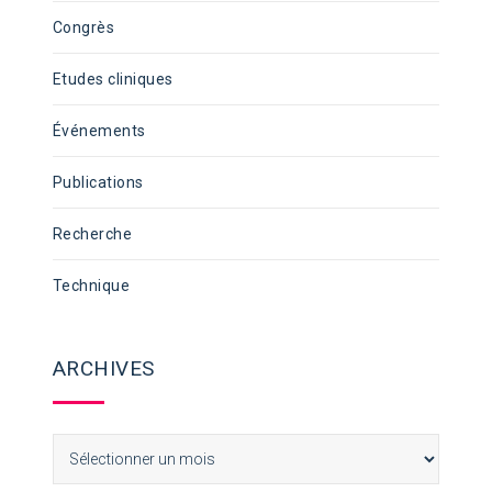
Congrès
Etudes cliniques
Événements
Publications
Recherche
Technique
ARCHIVES
Archives