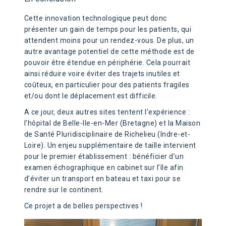
Cette innovation technologique peut donc
présenter un gain de temps pour les patients, qui
attendent moins pour un rendez-vous. De plus, un
autre avantage potentiel de cette méthode est de
pouvoir être étendue en périphérie. Cela pourrait
ainsi réduire voire éviter des trajets inutiles et
coûteux, en particulier pour des patients fragiles
et/ou dont le déplacement est difficile.
A ce jour, deux autres sites tentent l’expérience :
l’hôpital de Belle-Ile-en-Mer (Bretagne) et la Maison
de Santé Pluridisciplinaire de Richelieu (Indre-et-
Loire). Un enjeu supplémentaire de taille intervient
pour le premier établissement : bénéficier d’un
examen échographique en cabinet sur l’île afin
d’éviter un transport en bateau et taxi pour se
rendre sur le continent.
Ce projet a de belles perspectives !