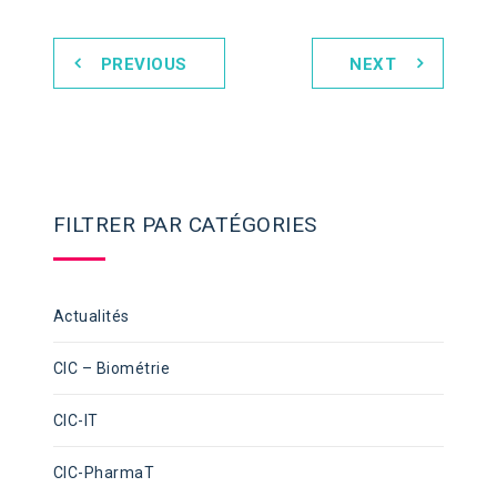
PREVIOUS
NEXT
FILTRER PAR CATÉGORIES
Actualités
CIC – Biométrie
CIC-IT
CIC-PharmaT