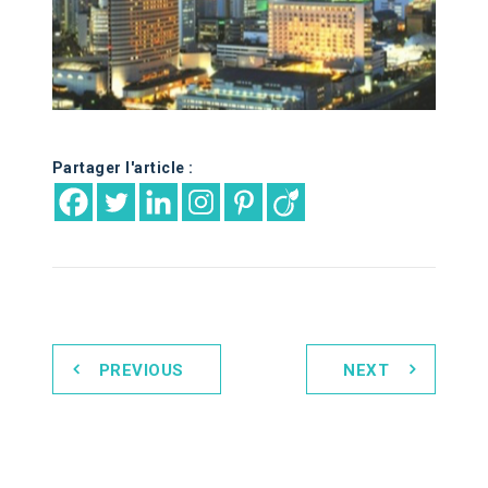
Partager l'article :
PREVIOUS
NEXT