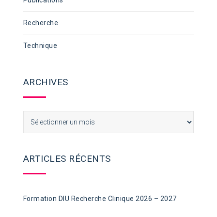
Publications
Recherche
Technique
ARCHIVES
Archives
ARTICLES RÉCENTS
Formation DIU Recherche Clinique 2026 – 2027