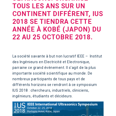
TOUS LES ANS SUR UN
CONTINENT DIFFÉRENT, IUS
2018 SE TIENDRA CETTE
ANNÉE À KOBÉ (JAPON) DU
22 AU 25 OCTOBRE 2018.
La société savante à but non lucratif IEEE – Institut
des Ingénieurs en Electricité et Electronique,
parraine ce grand évènement. Il s’agit de la plus
importante société scientifique au monde. De
nombreux participants de tous pays et de
différents horizons se rendront à ce symposium
IUS 2018 : chercheurs, industriels, cliniciens,
ingénieurs, étudiants et décideurs.