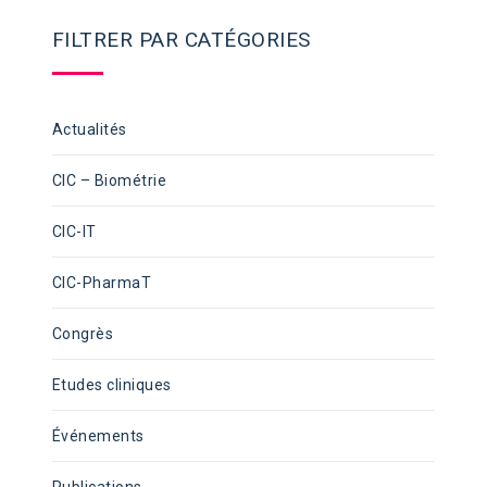
FILTRER PAR CATÉGORIES
Actualités
CIC – Biométrie
CIC-IT
CIC-PharmaT
Congrès
Etudes cliniques
Événements