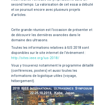
second temps. La valorisation de cet essai a débuté
et se poursuit encore avec plusieurs projets
d’articles.
Cette grande réunion est l’occasion de présenter et
de découvrir les dernières avancées dans le
domaine des ultrasons.
Toutes les informations relatives à IUS 2018 sont
disponibles sur le site internet de l’évènement :
http://sites.ieee.org/ius-2018/
Vous y trouverez notamment le programme détaillé
(conférences, posters) et aussi toutes les
informations de logistique utiles (voyage,
hébergement).