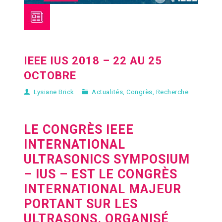
IEEE IUS 2018 – 22 AU 25
OCTOBRE
Lysiane Brick
Actualités
,
Congrès
,
Recherche
LE CONGRÈS IEEE
INTERNATIONAL
ULTRASONICS SYMPOSIUM
– IUS – EST LE CONGRÈS
INTERNATIONAL MAJEUR
PORTANT SUR LES
ULTRASONS. ORGANISÉ