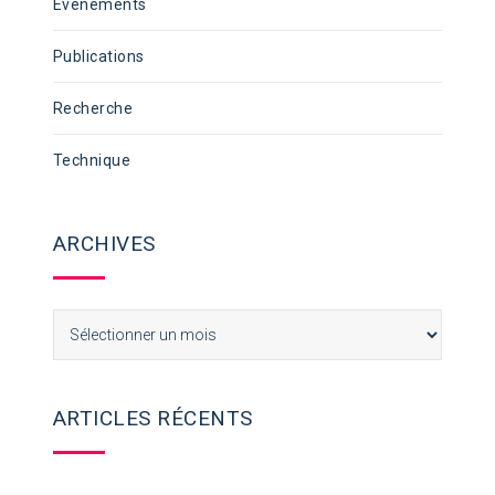
Événements
Publications
Recherche
Technique
ARCHIVES
Archives
ARTICLES RÉCENTS