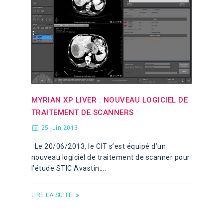
MYRIAN XP LIVER : NOUVEAU LOGICIEL DE
TRAITEMENT DE SCANNERS
25 juin 2013
Le 20/06/2013, le CIT s’est équipé d’un
nouveau logiciel de traitement de scanner pour
l’étude STIC Avastin....
LIRE LA SUITE