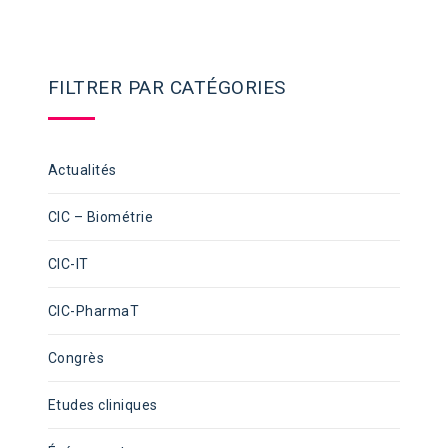
FILTRER PAR CATÉGORIES
Actualités
CIC – Biométrie
CIC-IT
CIC-PharmaT
Congrès
Etudes cliniques