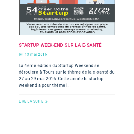
STARTUP WEEK-END SUR LA E-SANTÉ
13 mai 2016
La 4ème édition du Startup Weekend se
déroulera à Tours sur le thème de la e-santé du
27 au 29 mai 2016. Cette année le startup
weekend a pour thème l...
LIRE LA SUITE