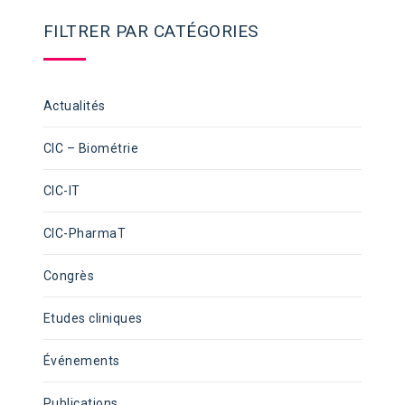
FILTRER PAR CATÉGORIES
Actualités
CIC – Biométrie
CIC-IT
CIC-PharmaT
Congrès
Etudes cliniques
Événements
Publications