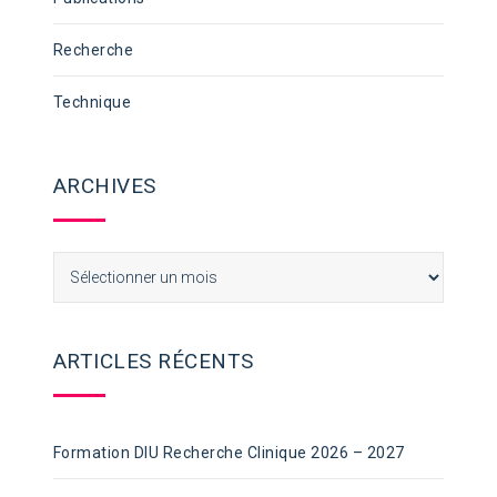
Recherche
Technique
ARCHIVES
Archives
ARTICLES RÉCENTS
Formation DIU Recherche Clinique 2026 – 2027