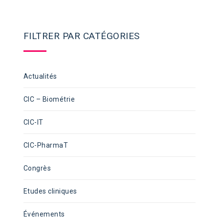
FILTRER PAR CATÉGORIES
Actualités
CIC – Biométrie
CIC-IT
CIC-PharmaT
Congrès
Etudes cliniques
Événements