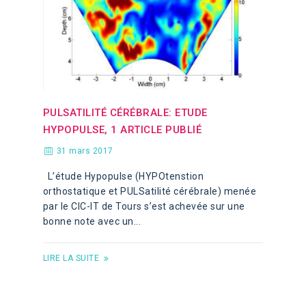
PULSATILITÉ CÉRÉBRALE: ETUDE
HYPOPULSE, 1 ARTICLE PUBLIÉ
31 mars 2017
L’étude Hypopulse (HYPOtenstion
orthostatique et PULSatilité cérébrale) menée
par le CIC-IT de Tours s’est achevée sur une
bonne note avec un...
LIRE LA SUITE