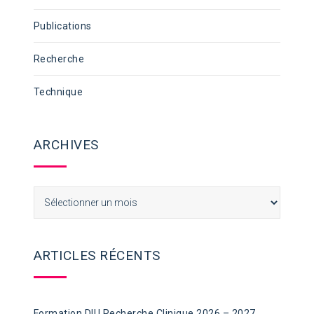
Publications
Recherche
Technique
ARCHIVES
Archives
ARTICLES RÉCENTS
Formation DIU Recherche Clinique 2026 – 2027