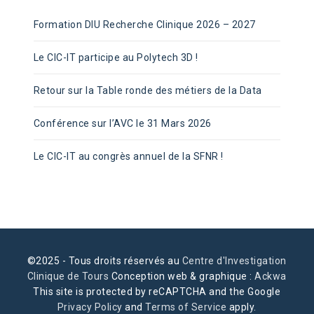
Formation DIU Recherche Clinique 2026 – 2027
Le CIC-IT participe au Polytech 3D !
Retour sur la Table ronde des métiers de la Data
Conférence sur l’AVC le 31 Mars 2026
Le CIC-IT au congrès annuel de la SFNR !
©2025 - Tous droits réservés au
Centre d'Investigation
Clinique de Tours
Conception web & graphique :
Ackwa
This site is protected by reCAPTCHA and the Google
Privacy Policy
and
Terms of Service
apply.