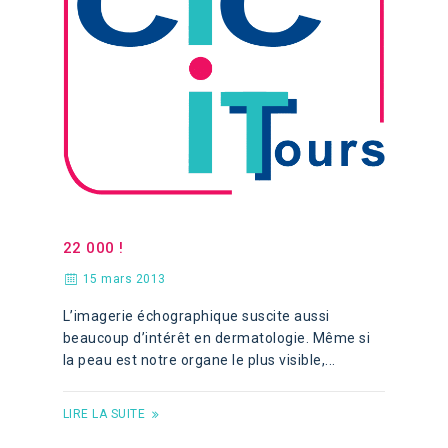
22 000 !
15 mars 2013
L’imagerie échographique suscite aussi
beaucoup d’intérêt en dermatologie. Même si
la peau est notre organe le plus visible,...
LIRE LA SUITE