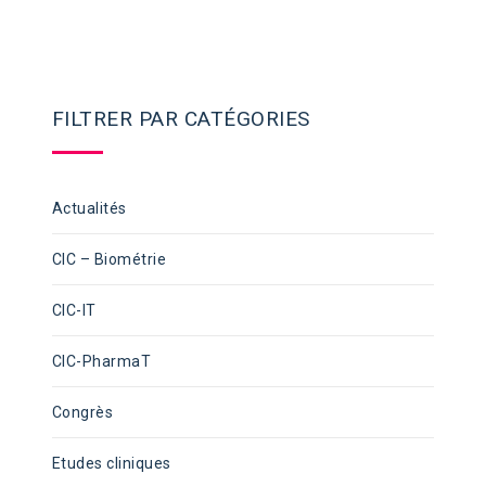
FILTRER PAR CATÉGORIES
Actualités
CIC – Biométrie
CIC-IT
CIC-PharmaT
Congrès
Etudes cliniques