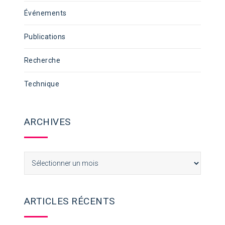
Événements
Publications
Recherche
Technique
ARCHIVES
Archives
ARTICLES RÉCENTS