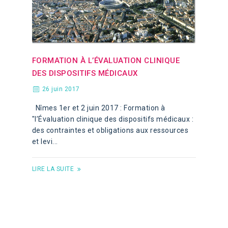
FORMATION À L’ÉVALUATION CLINIQUE
DES DISPOSITIFS MÉDICAUX
26 juin 2017
Nîmes 1er et 2 juin 2017 : Formation à
"l’Évaluation clinique des dispositifs médicaux :
des contraintes et obligations aux ressources
et levi...
LIRE LA SUITE