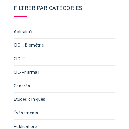
FILTRER PAR CATÉGORIES
Actualités
CIC – Biométrie
CIC-IT
CIC-PharmaT
Congrès
Etudes cliniques
Événements
Publications