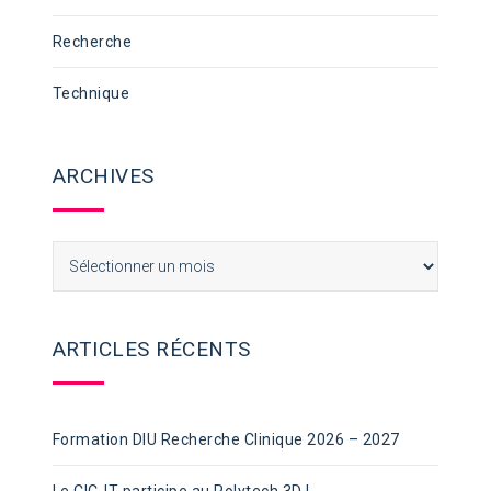
Recherche
Technique
ARCHIVES
Archives
ARTICLES RÉCENTS
Formation DIU Recherche Clinique 2026 – 2027