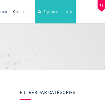
tions
Contact
Espace volontaire
FILTRER PAR CATÉGORIES