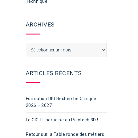
Technique
ARCHIVES
Archives
ARTICLES RÉCENTS
Formation DIU Recherche Clinique
2026 – 2027
Le CIC-IT participe au Polytech 3D !
Retour sur la Table ronde des métiers