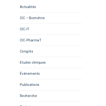
Actualités
CIC – Biométrie
CIC-IT
CIC-PharmaT
Congrès
Etudes cliniques
Événements
Publications
Recherche