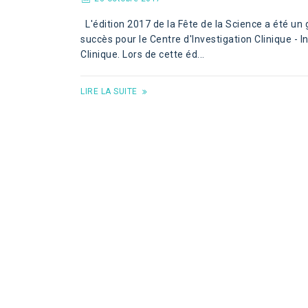
L'édition 2017 de la Fête de la Science a été un
succès pour le Centre d'Investigation Clinique - I
Clinique. Lors de cette éd...
LIRE LA SUITE