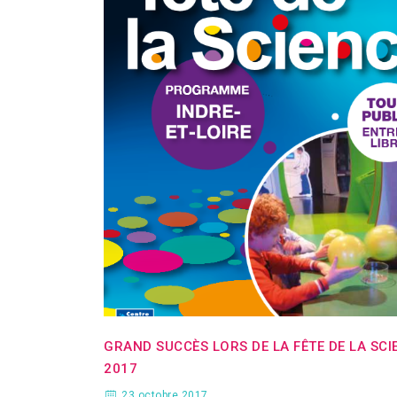
GRAND SUCCÈS LORS DE LA FÊTE DE LA SCI
2017
23 octobre 2017