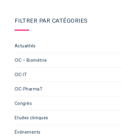
FILTRER PAR CATÉGORIES
Actualités
CIC – Biométrie
CIC-IT
CIC-PharmaT
Congrès
Etudes cliniques
Événements