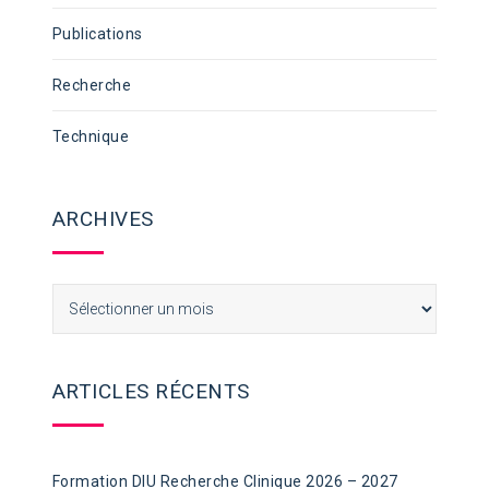
Publications
Recherche
Technique
ARCHIVES
Archives
ARTICLES RÉCENTS
Formation DIU Recherche Clinique 2026 – 2027