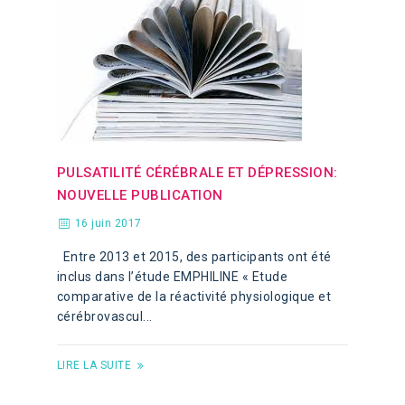
PULSATILITÉ CÉRÉBRALE ET DÉPRESSION:
NOUVELLE PUBLICATION
16 juin 2017
Entre 2013 et 2015, des participants ont été
inclus dans l’étude EMPHILINE « Etude
comparative de la réactivité physiologique et
cérébrovascul...
LIRE LA SUITE