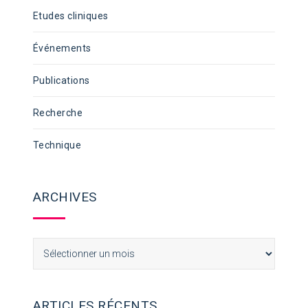
Etudes cliniques
Événements
Publications
Recherche
Technique
ARCHIVES
Archives
ARTICLES RÉCENTS