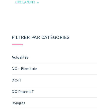
LIRE LA SUITE
FILTRER PAR CATÉGORIES
Actualités
CIC – Biométrie
CIC-IT
CIC-PharmaT
Congrès