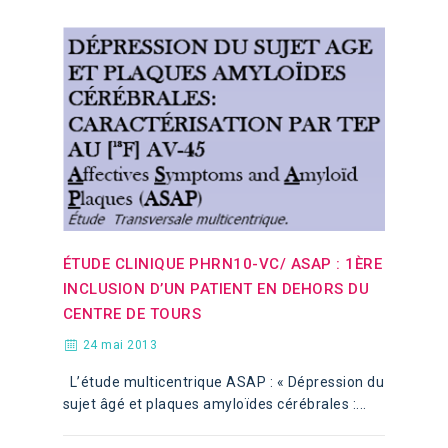
ÉTUDE CLINIQUE PHRN10-VC/ ASAP : 1ÈRE
INCLUSION D’UN PATIENT EN DEHORS DU
CENTRE DE TOURS
24 mai 2013
L’étude multicentrique ASAP : « Dépression du
sujet âgé et plaques amyloïdes cérébrales :...