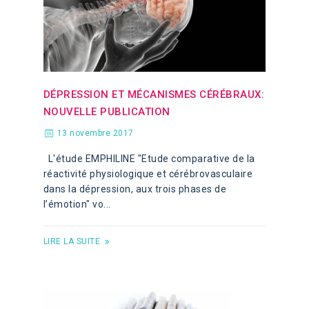
DÉPRESSION ET MÉCANISMES CÉRÉBRAUX:
NOUVELLE PUBLICATION
13 novembre 2017
L'étude EMPHILINE "Etude comparative de la
réactivité physiologique et cérébrovasculaire
dans la dépression, aux trois phases de
l’émotion" vo...
LIRE LA SUITE