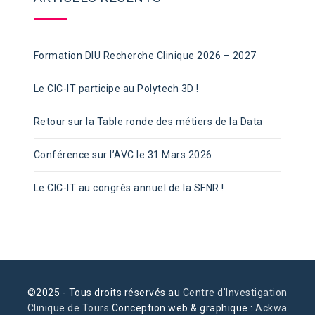
Formation DIU Recherche Clinique 2026 – 2027
Le CIC-IT participe au Polytech 3D !
Retour sur la Table ronde des métiers de la Data
Conférence sur l’AVC le 31 Mars 2026
Le CIC-IT au congrès annuel de la SFNR !
©2025 - Tous droits réservés au
Centre d'Investigation
Clinique de Tours
Conception web & graphique :
Ackwa