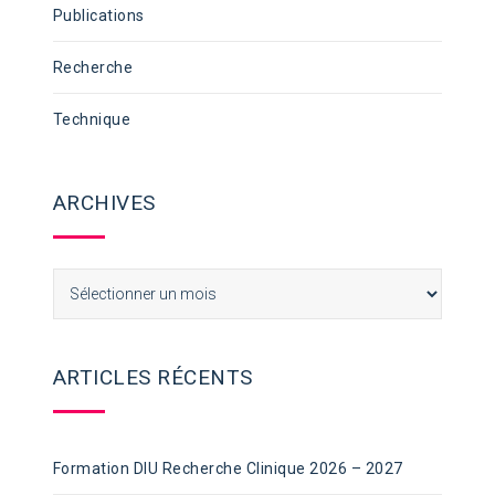
Publications
Recherche
Technique
ARCHIVES
Archives
ARTICLES RÉCENTS
Formation DIU Recherche Clinique 2026 – 2027