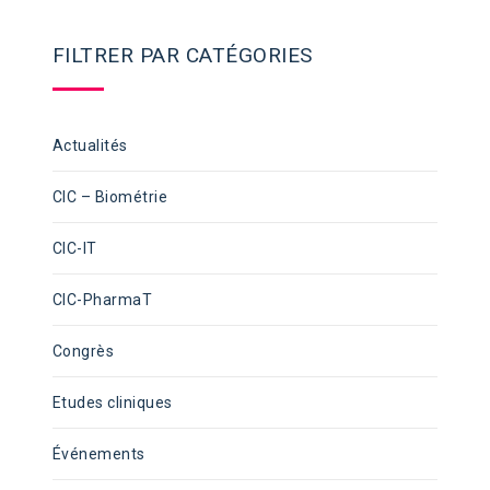
FILTRER PAR CATÉGORIES
Actualités
CIC – Biométrie
CIC-IT
CIC-PharmaT
Congrès
Etudes cliniques
Événements