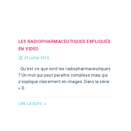
LES RADIOPHARMACEUTIQUES EXPLIQUÉS
EN VIDEO
29 juillet 2015
Qu’est-ce que sont les radiopharmaceutiques
? Un mot qui peut paraître complexe mais qui
s’explique clairement en images. Dans la série
« D...
LIRE LA SUITE