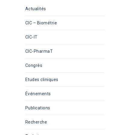
Actualités
CIC – Biométrie
CIC-IT
CIC-PharmaT
Congrès
Etudes cliniques
Événements
Publications
Recherche