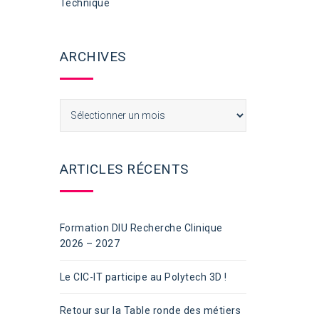
Technique
ARCHIVES
Archives
ARTICLES RÉCENTS
Formation DIU Recherche Clinique
2026 – 2027
Le CIC-IT participe au Polytech 3D !
Retour sur la Table ronde des métiers