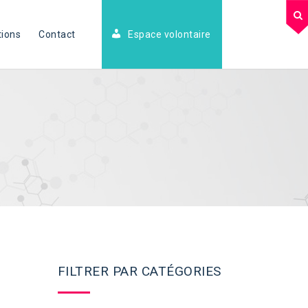
tions
Contact
Espace volontaire
FILTRER PAR CATÉGORIES