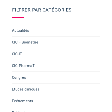
FILTRER PAR CATÉGORIES
Actualités
CIC – Biométrie
CIC-IT
CIC-PharmaT
Congrès
Etudes cliniques
Événements