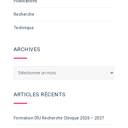
Publications
Recherche
Technique
ARCHIVES
Archives
ARTICLES RÉCENTS
Formation DIU Recherche Clinique 2026 – 2027