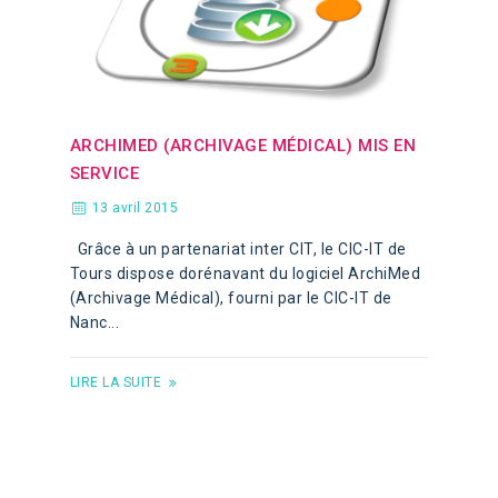
ARCHIMED (ARCHIVAGE MÉDICAL) MIS EN
SERVICE
13 avril 2015
Grâce à un partenariat inter CIT, le CIC-IT de
Tours dispose dorénavant du logiciel ArchiMed
(Archivage Médical), fourni par le CIC-IT de
Nanc...
LIRE LA SUITE