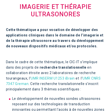
IMAGERIE ET THÉRAPIE
ULTRASONORES
Cette thématique a pour vocation de développer des
applications cliniques dans le domaine de l’imagerie et
de la thérapie ultrasonore au travers du développement
de nouveaux dispositifs médicaux et/ou protocoles.
Dans le cadre de cette thématique, le CIC-IT s’implique
dans des projets de
recherche translationnelle
en
collaboration étroite avec 2 laboratoires de recherche
tourangeaux, l’
UMR INSERM U1253 iBrain
et l’
UMR CNRS
7347 Greman
. Cette recherche translationnelle s’inscrit
principalement dans 3 thèmes scientifiques :
Le développement de nouvelles sondes ultrasonores
reposant sur des technologies de transduction
innovantes ou permettant l’accès à de nouvelles zones