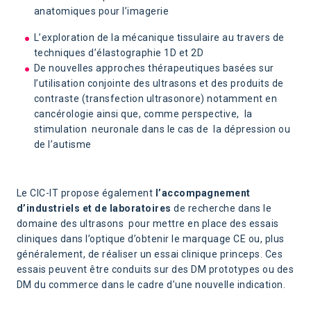
anatomiques pour l’imagerie
L’exploration de la mécanique tissulaire au travers de
techniques d’élastographie 1D et 2D
De nouvelles approches thérapeutiques basées sur
l’utilisation conjointe des ultrasons et des produits de
contraste (transfection ultrasonore) notamment en
cancérologie ainsi que, comme perspective, la
stimulation neuronale dans le cas de la dépression ou
de l’autisme
Le CIC-IT propose également
l’accompagnement
d’industriels et de laboratoires
de recherche dans le
domaine des ultrasons pour mettre en place des essais
cliniques dans l’optique d’obtenir le marquage CE ou, plus
généralement, de réaliser un essai clinique princeps. Ces
essais peuvent être conduits sur des DM prototypes ou des
DM du commerce dans le cadre d’une nouvelle indication.