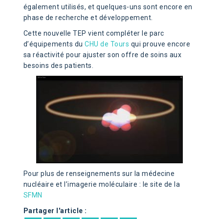
également utilisés, et quelques-uns sont encore en
phase de recherche et développement.
Cette nouvelle TEP vient compléter le parc
d’équipements du
CHU de Tours
qui prouve encore
sa réactivité pour ajuster son offre de soins aux
besoins des patients.
Pour plus de renseignements sur la médecine
nucléaire et l’imagerie moléculaire : le site de la
SFMN
Partager l'article :