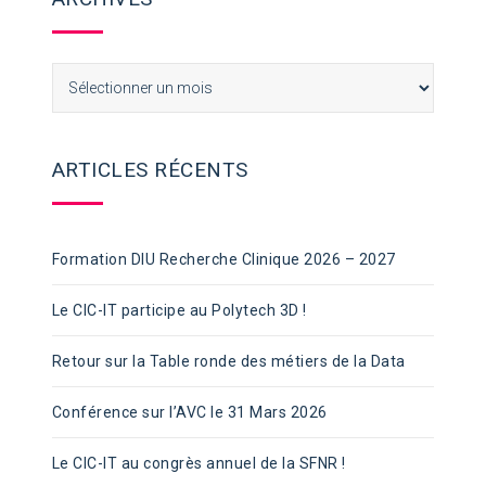
Archives
ARTICLES RÉCENTS
Formation DIU Recherche Clinique 2026 – 2027
Le CIC-IT participe au Polytech 3D !
Retour sur la Table ronde des métiers de la Data
Conférence sur l’AVC le 31 Mars 2026
Le CIC-IT au congrès annuel de la SFNR !