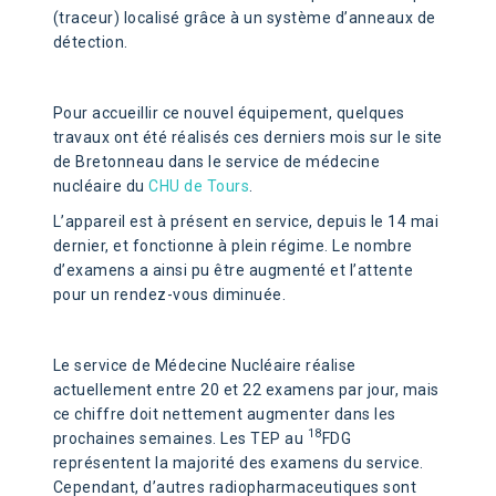
(traceur) localisé grâce à un système d’anneaux de
détection.
Pour accueillir ce nouvel équipement, quelques
travaux ont été réalisés ces derniers mois sur le site
de Bretonneau dans le service de médecine
nucléaire du
CHU de Tours
.
L’appareil est à présent en service, depuis le 14 mai
dernier, et fonctionne à plein régime. Le nombre
d’examens a ainsi pu être augmenté et l’attente
pour un rendez-vous diminuée.
Le service de Médecine Nucléaire réalise
actuellement entre 20 et 22 examens par jour, mais
ce chiffre doit nettement augmenter dans les
18
prochaines semaines. Les TEP au
FDG
représentent la majorité des examens du service.
Cependant, d’autres radiopharmaceutiques sont