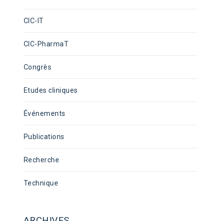
CIC-IT
CIC-PharmaT
Congrès
Etudes cliniques
Événements
Publications
Recherche
Technique
ARCHIVES