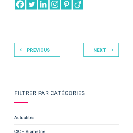
PREVIOUS
NEXT
FILTRER PAR CATÉGORIES
Actualités
CIC – Biométrie