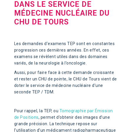
DANS LE SERVICE DE
MÉDECINE NUCLÉAIRE DU
CHU DE TOURS
Les demandes d’examens TEP sont en constantes
progression ces dernières années. En effet, ces
examens se révèlent utiles dans des domaines
variés, de la neurologie à l’oncologie.
Aussi, pour faire face à cette demande croissante
et rester un CHU de pointe, le CHU de Tours vient de
doter le service de médecine nucléaire d’une
seconde TEP / TDM.
Pour rappel, la TEP, ou
Tomographie par Émission
de Positions
, permet d’obtenir des images d’une
grande précision. La technique repose sur
l’utilisation d’un médicament radiopharmaceutique