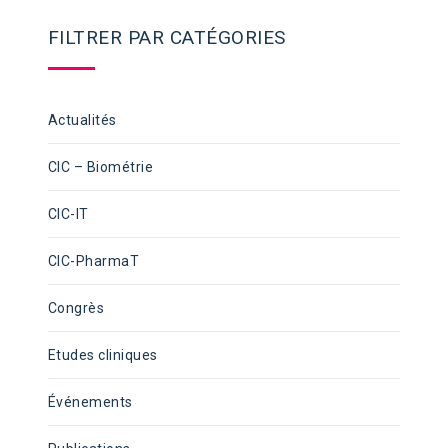
FILTRER PAR CATÉGORIES
Actualités
CIC – Biométrie
CIC-IT
CIC-PharmaT
Congrès
Etudes cliniques
Événements