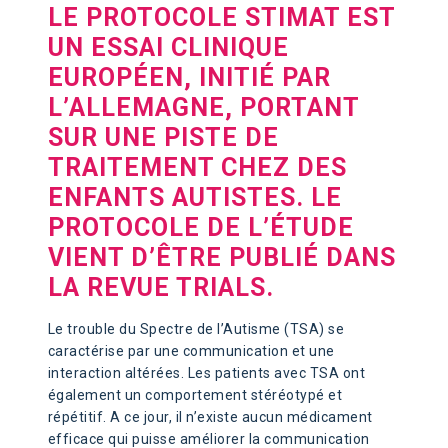
LE PROTOCOLE STIMAT EST
UN ESSAI CLINIQUE
EUROPÉEN, INITIÉ PAR
L’ALLEMAGNE, PORTANT
SUR UNE PISTE DE
TRAITEMENT CHEZ DES
ENFANTS AUTISTES. LE
PROTOCOLE DE L’ÉTUDE
VIENT D’ÊTRE PUBLIÉ DANS
LA REVUE TRIALS.
Le trouble du Spectre de l’Autisme (TSA) se
caractérise par une communication et une
interaction altérées. Les patients avec TSA ont
également un comportement stéréotypé et
répétitif. A ce jour, il n’existe aucun médicament
efficace qui puisse améliorer la communication