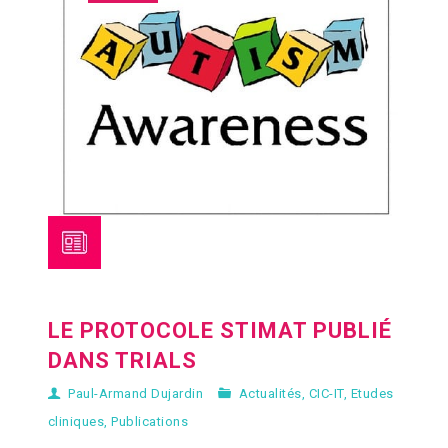
LE PROTOCOLE STIMAT PUBLIÉ
DANS TRIALS
Paul-Armand Dujardin
Actualités
,
CIC-IT
,
Etudes
cliniques
,
Publications