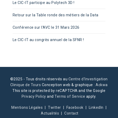
Le CIC-IT participe au Polytech 3D !
Retour sur la Table ronde des métiers de la Data
Conférence sur l’AVC le 31 Mars 2026
Le CIC-IT au congrès annuel de la SFNR !
©2025 - Tous droits réservés au
Centre d'Investigation
Clinique de Tours
Conception web & graphique :
Ackwa
This site is protected by reCAPTCHA and the Google
Privacy Policy
and
Terms of Service
apply.
Mentions Légales
Twitter
Facebook
LinkedIn
Actualités
Contact