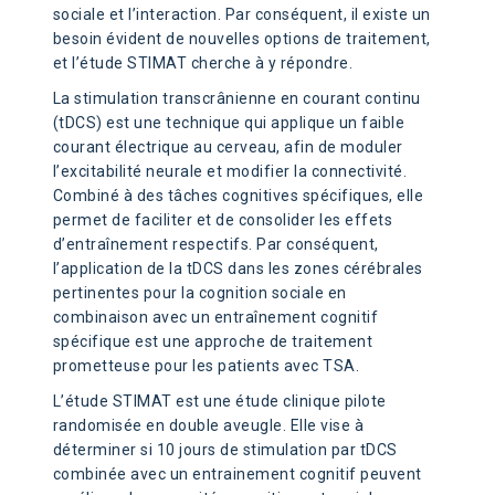
sociale et l’interaction. Par conséquent, il existe un
besoin évident de nouvelles options de traitement,
et l’étude STIMAT cherche à y répondre.
La stimulation transcrânienne en courant continu
(tDCS) est une technique qui applique un faible
courant électrique au cerveau, afin de moduler
l’excitabilité neurale et modifier la connectivité.
Combiné à des tâches cognitives spécifiques, elle
permet de faciliter et de consolider les effets
d’entraînement respectifs. Par conséquent,
l’application de la tDCS dans les zones cérébrales
pertinentes pour la cognition sociale en
combinaison avec un entraînement cognitif
spécifique est une approche de traitement
prometteuse pour les patients avec TSA.
L’étude STIMAT est une étude clinique pilote
randomisée en double aveugle. Elle vise à
déterminer si 10 jours de stimulation par tDCS
combinée avec un entrainement cognitif peuvent