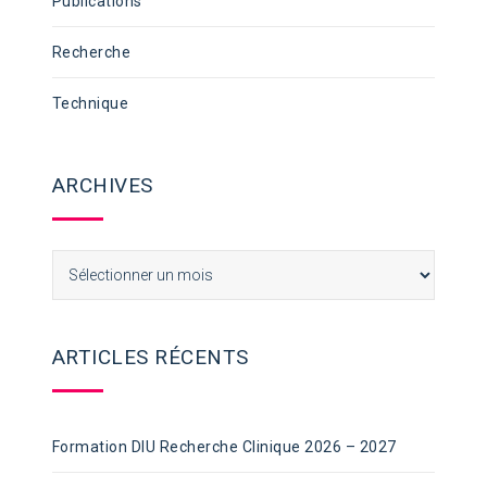
Publications
Recherche
Technique
ARCHIVES
Archives
ARTICLES RÉCENTS
Formation DIU Recherche Clinique 2026 – 2027