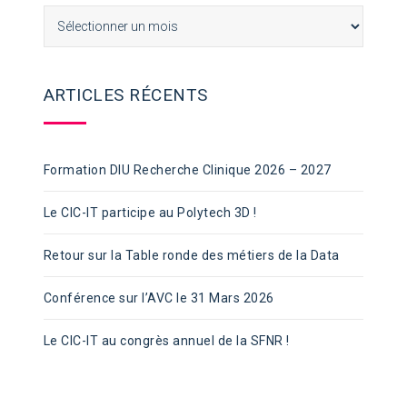
Archives
ARTICLES RÉCENTS
Formation DIU Recherche Clinique 2026 – 2027
Le CIC-IT participe au Polytech 3D !
Retour sur la Table ronde des métiers de la Data
Conférence sur l’AVC le 31 Mars 2026
Le CIC-IT au congrès annuel de la SFNR !