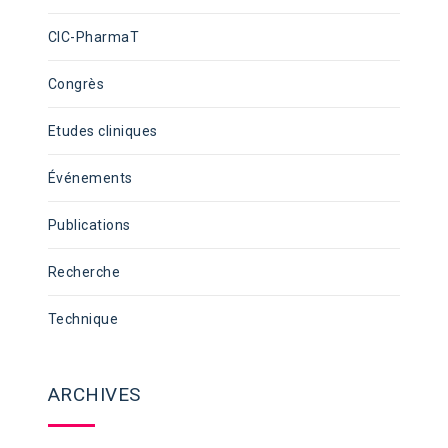
CIC-PharmaT
Congrès
Etudes cliniques
Événements
Publications
Recherche
Technique
ARCHIVES