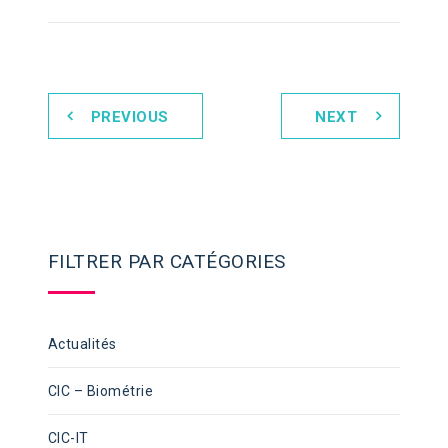
PREVIOUS
NEXT
FILTRER PAR CATÉGORIES
Actualités
CIC – Biométrie
CIC-IT