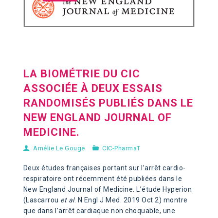
LA BIOMÉTRIE DU CIC
ASSOCIÉE À DEUX ESSAIS
RANDOMISÉS PUBLIÉS DANS LE
NEW ENGLAND JOURNAL OF
MEDICINE.
Amélie Le Gouge
CIC-PharmaT
Deux études françaises portant sur l’arrêt cardio-
respiratoire ont récemment été publiées dans le
New England Journal of Medicine. L’étude Hyperion
(Lascarrou
et al
. N Engl J Med. 2019 Oct 2) montre
que dans l’arrêt cardiaque non choquable, une