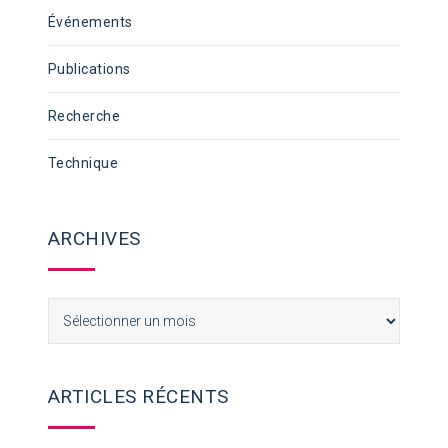
Événements
Publications
Recherche
Technique
ARCHIVES
Archives
ARTICLES RÉCENTS