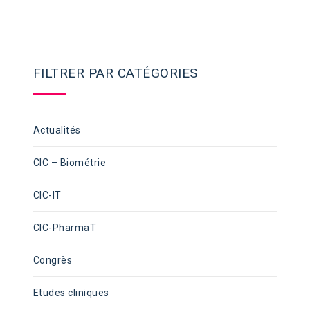
FILTRER PAR CATÉGORIES
Actualités
CIC – Biométrie
CIC-IT
CIC-PharmaT
Congrès
Etudes cliniques