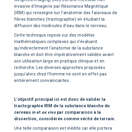
invasive d’Imagerie par Résonance Magnétique
(IRM) qui renseigne sur l’anatomie des faisceaux de
fibres blanches (tractographie) en étudiant la
diffusion des molécules d’eau dans le cerveau.
Cette technique repose sur des modèles
mathématiques complexes qui n’évaluent
qu’indirectement l’anatomie de la substance
blanche et doit être impérativement validée avant
son utilisation large en pratique clinique et en
recherche. Les diverses approches proposées
jusqu’alors chez l’homme ne sont en effet pas
entièrement convaincantes.
L’objectif principal ici est donc de valider la
tractographie IRM de la substance blanche du
cerveau
in
et
ex vivo
par comparaison à la
dissection, considérée comme vérité de terrain.
Une telle comparaison est inédite car elle portera