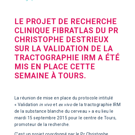
LE PROJET DE RECHERCHE
CLINIQUE FIBRATLAS DU PR
CHRISTOPHE DESTRIEUX
SUR LA VALIDATION DE LA
TRACTOGRAPHIE IRM A ÉTÉ
MIS EN PLACE CETTE
SEMAINE À TOURS.
La réunion de mise en place du protocole intitulé
« Validation
in vivo
et
ex vivo
de la tractographie IRM
de la substance blanche du cerveau » a eu lieu le
mardi 15 septembre 2015 pour le centre de Tours,
promoteur de la recherche.
C’est un projet coordonné par le Pr Christophe