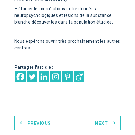
– étudier les corrélations entre données
neuropsychologiques et lésions de la substance
blanche découvertes dans la population étudiée.
Nous espérons ouvrir très prochainement les autres
centres.
Partager l'article :
PREVIOUS
NEXT