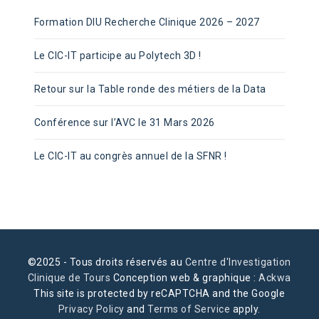
Formation DIU Recherche Clinique 2026 – 2027
Le CIC-IT participe au Polytech 3D !
Retour sur la Table ronde des métiers de la Data
Conférence sur l’AVC le 31 Mars 2026
Le CIC-IT au congrès annuel de la SFNR !
©2025 - Tous droits réservés au
Centre d'Investigation
Clinique de Tours
Conception web & graphique :
Ackwa
This site is protected by reCAPTCHA and the Google
Privacy Policy
and
Terms of Service
apply.